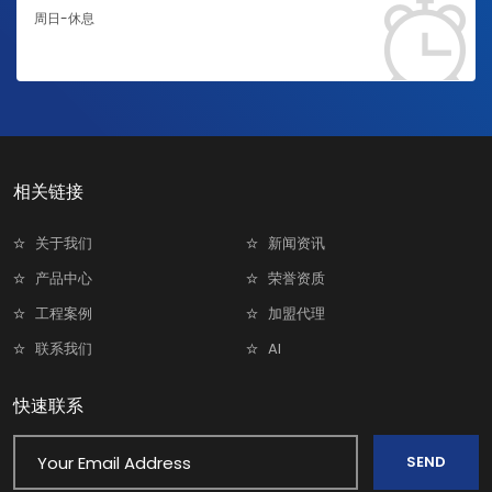
周日-休息
相关链接
关于我们
新闻资讯
产品中心
荣誉资质
工程案例
加盟代理
联系我们
AI
快速联系
SEND