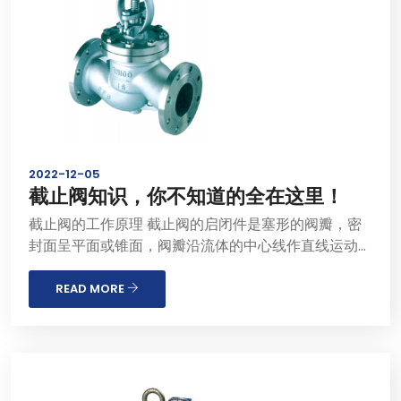
2022-12-05
截止阀知识，你不知道的全在这里！
截止阀的工作原理 截止阀的启闭件是塞形的阀瓣，密
封面呈平面或锥面，阀瓣沿流体的中心线作直线运动。
阀杆的运动形式，有升降杆式（阀杆升降，手轮不升
降），也有升�...
READ MORE