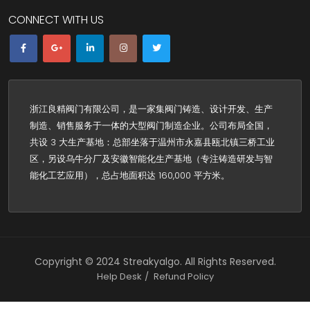
CONNECT WITH US
浙江良精阀门有限公司，是一家集阀门铸造、设计开发、生产
制造、销售服务于一体的大型阀门制造企业。公司布局全国，
共设 3 大生产基地：总部坐落于温州市永嘉县瓯北镇三桥工业
区，另设乌牛分厂及安徽智能化生产基地（专注铸造研发与智
能化工艺应用），总占地面积达 160,000 平方米。
Copyright ©
2024
Streakyalgo
. All Rights Reserved.
Help Desk
Refund Policy