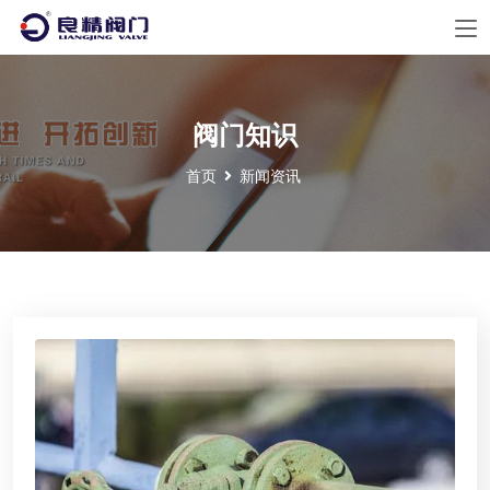
阀门知识
首页
新闻资讯