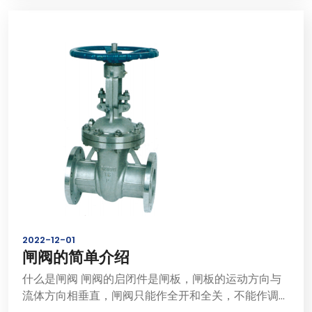
2022-12-01
闸阀的简单介绍
什么是闸阀 闸阀的启闭件是闸板，闸板的运动方向与
流体方向相垂直，闸阀只能作全开和全关，不能作调节