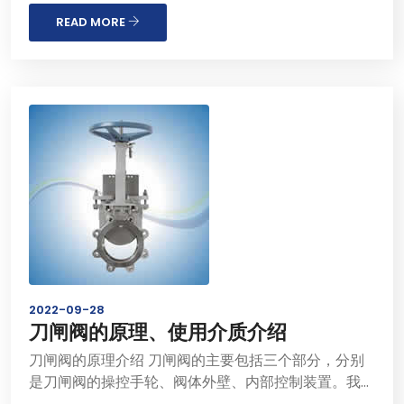
和节流。闸板有两个密封面，最常用的模式闸板阀的两
个密封面形成楔形、楔形角随阀门参数�...
READ MORE
2022-09-28
刀闸阀的原理、使用介质介绍
刀闸阀的原理介绍 刀闸阀的主要包括三个部分，分别
是刀闸阀的操控手轮、阀体外壁、内部控制装置。我们
使用刀闸阀主要是通过操控刀闸阀门上面容易操作的手