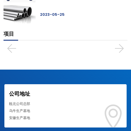
2023-05-25
项目
公司地址
瓯北公司总部
乌牛生产基地
安徽生产基地